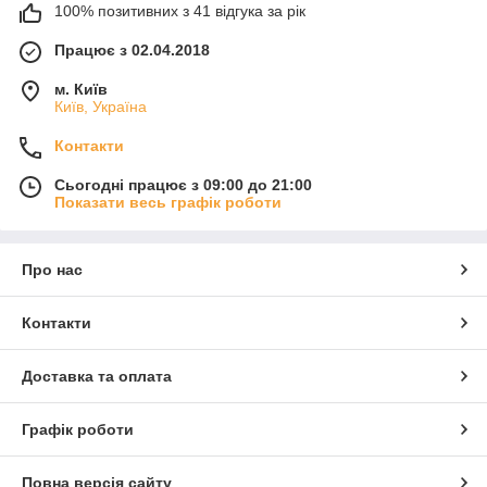
100% позитивних з 41 відгука за рік
Працює з 02.04.2018
м. Київ
Київ, Україна
Контакти
Сьогодні працює з 09:00 до 21:00
Показати весь графік роботи
Про нас
Контакти
Доставка та оплата
Графік роботи
Повна версія сайту