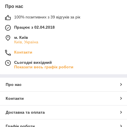
Про нас
100% позитивних з 39 відгуків за рік
Працює з 02.04.2018
м. Київ
Київ, Україна
Контакти
Сьогодні вихідний
Показати весь графік роботи
Про нас
Контакти
Доставка та оплата
Графік роботи