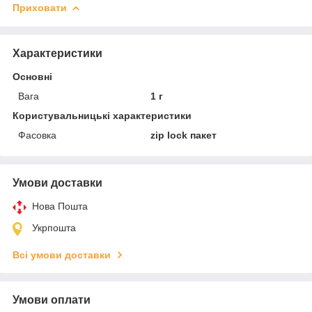
Приховати
Характеристики
Основні
Вага
1 г
Користувальницькі характеристики
Фасовка
zip lock пакет
Умови доставки
Нова Пошта
Укрпошта
Всі умови доставки
Умови оплати