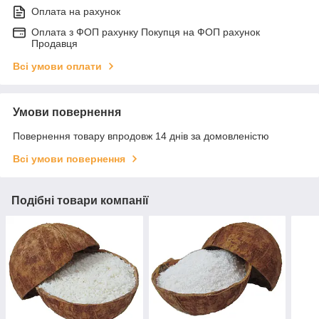
Оплата на рахунок
Оплата з ФОП рахунку Покупця на ФОП рахунок
Продавця
Всі умови оплати
Умови повернення
Повернення товару впродовж 14 днів за домовленістю
Всі умови повернення
Подібні товари компанії