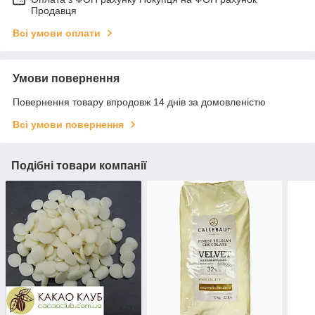
Продавця
Всі умови оплати
Умови повернення
Повернення товару впродовж 14 днів за домовленістю
Всі умови повернення
Подібні товари компанії