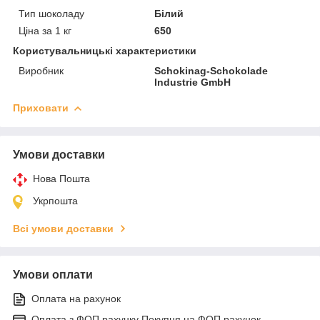
Тип шоколаду
Білий
Ціна за 1 кг
650
Користувальницькі характеристики
Виробник
Schokinag-Schokolade
Industrie GmbH
Приховати
Умови доставки
Нова Пошта
Укрпошта
Всі умови доставки
Умови оплати
Оплата на рахунок
Оплата з ФОП рахунку Покупця на ФОП рахунок