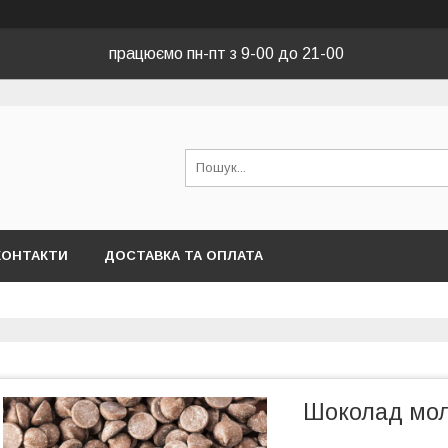
працюємо пн-пт з 9-00 до 21-00
КОНТАКТИ
ДОСТАВКА ТА ОПЛАТА
Шоколад мол