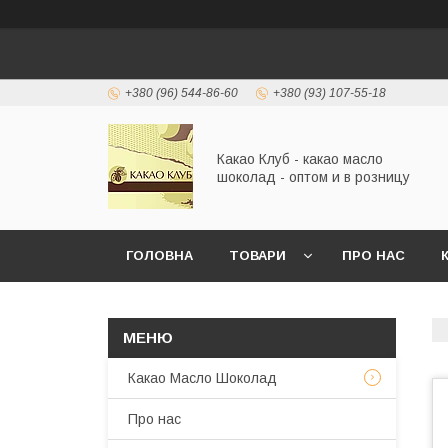
+380 (96) 544-86-60
+380 (93) 107-55-18
Какао Клуб - какао масло
шоколад - оптом и в розницу
ГОЛОВНА
ТОВАРИ
ПРО НАС
Какао Масло Шоколад
Про нас