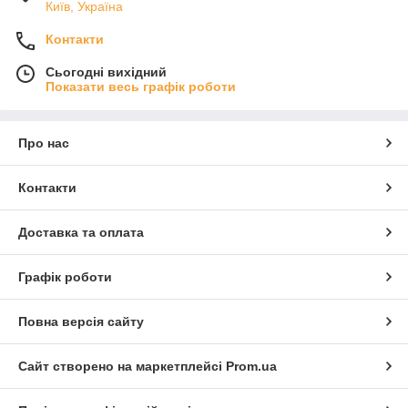
Київ, Україна
Контакти
Сьогодні вихідний
Показати весь графік роботи
Про нас
Контакти
Доставка та оплата
Графік роботи
Повна версія сайту
Сайт створено на маркетплейсі
Prom.ua