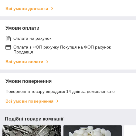
Всі умови доставки
Умови оплати
Оплата на рахунок
Оплата з ФОП рахунку Покупця на ФОП рахунок
Продавця
Всі умови оплати
Умови повернення
Повернення товару впродовж 14 днів за домовленістю
Всі умови повернення
Подібні товари компанії